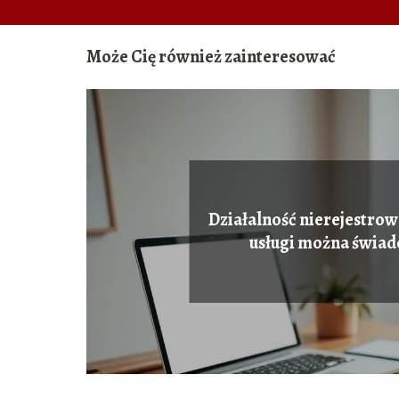
Może Cię również zainteresować
Działalność nierejestrow
usługi można świad