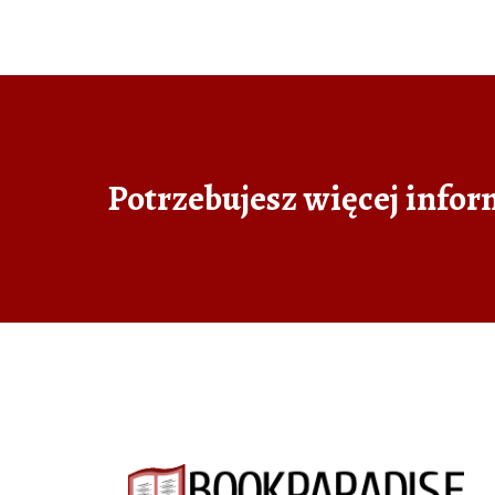
Potrzebujesz więcej infor