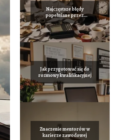
Najczęstsze błędy
popełniane przez
pracowników
Jak przygotować się do
rozmowy kwalifikacyjnej
Znaczenie mentorów w
karierze zawodowej