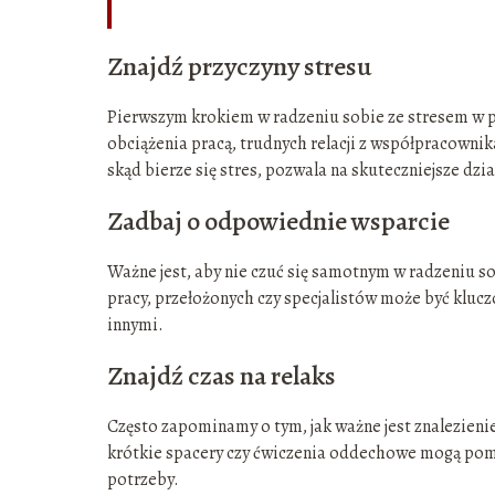
Znajdź przyczyny stresu
Pierwszym krokiem w radzeniu sobie ze stresem w pra
obciążenia pracą, trudnych relacji z współpracowni
skąd bierze się stres, pozwala na skuteczniejsze dzia
Zadbaj o odpowiednie wsparcie
Ważne jest, aby nie czuć się samotnym w radzeniu 
pracy, przełożonych czy specjalistów może być klucz
innymi.
Znajdź czas na relaks
Często zapominamy o tym, jak ważne jest znalezienie
krótkie spacery czy ćwiczenia oddechowe mogą pomó
potrzeby.