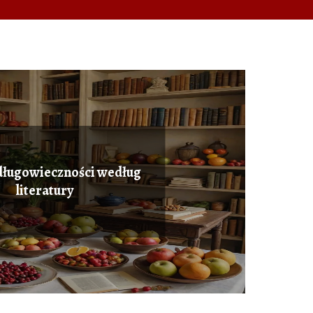
długowieczności według
literatury