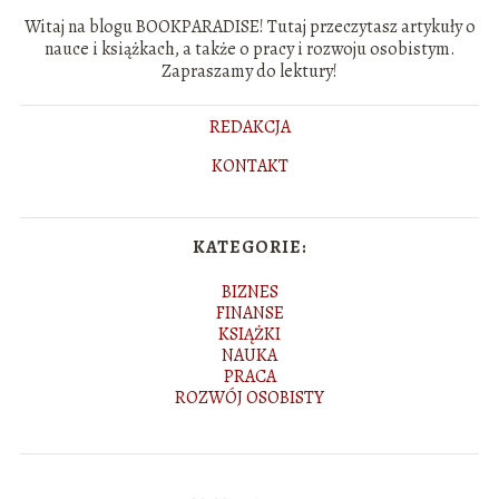
Witaj na blogu BOOKPARADISE! Tutaj przeczytasz artykuły o
nauce i książkach, a także o pracy i rozwoju osobistym.
Zapraszamy do lektury!
REDAKCJA
KONTAKT
KATEGORIE:
BIZNES
FINANSE
KSIĄŻKI
NAUKA
PRACA
ROZWÓJ OSOBISTY