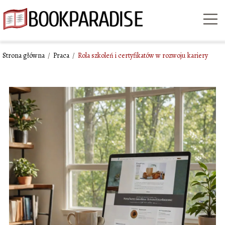
Strona główna
/
Praca
/
Rola szkoleń i certyfikatów w rozwoju kariery