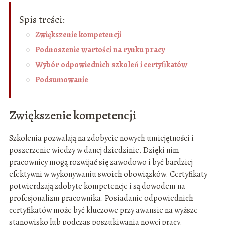
Spis treści:
Zwiększenie kompetencji
Podnoszenie wartości na rynku pracy
Wybór odpowiednich szkoleń i certyfikatów
Podsumowanie
Zwiększenie kompetencji
Szkolenia pozwalają na zdobycie nowych umiejętności i
poszerzenie wiedzy w danej dziedzinie. Dzięki nim
pracownicy mogą rozwijać się zawodowo i być bardziej
efektywni w wykonywaniu swoich obowiązków. Certyfikaty
potwierdzają zdobyte kompetencje i są dowodem na
profesjonalizm pracownika. Posiadanie odpowiednich
certyfikatów może być kluczowe przy awansie na wyższe
stanowisko lub podczas poszukiwania nowej pracy.