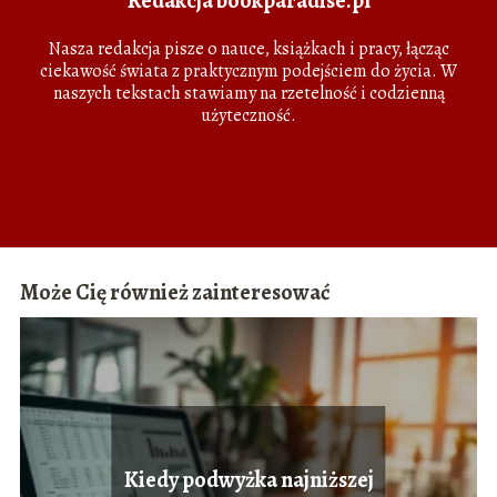
Redakcja bookparadise.pl
Nasza redakcja pisze o nauce, książkach i pracy, łącząc
ciekawość świata z praktycznym podejściem do życia. W
naszych tekstach stawiamy na rzetelność i codzienną
użyteczność.
Może Cię również zainteresować
Kiedy podwyżka najniższej