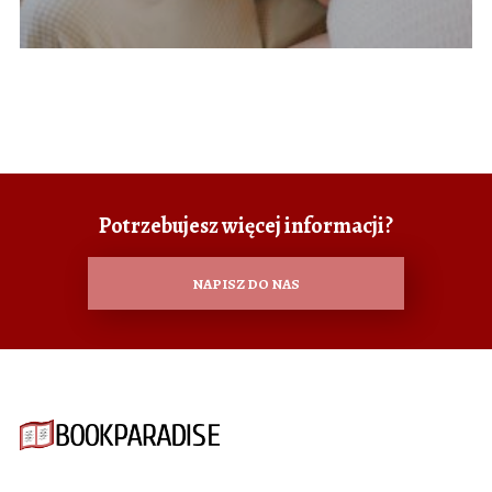
Potrzebujesz więcej informacji?
NAPISZ DO NAS