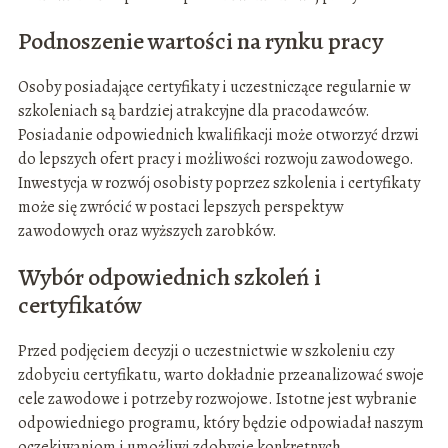
Podnoszenie wartości na rynku pracy
Osoby posiadające certyfikaty i uczestniczące regularnie w
szkoleniach są bardziej atrakcyjne dla pracodawców.
Posiadanie odpowiednich kwalifikacji może otworzyć drzwi
do lepszych ofert pracy i możliwości rozwoju zawodowego.
Inwestycja w rozwój osobisty poprzez szkolenia i certyfikaty
może się zwrócić w postaci lepszych perspektyw
zawodowych oraz wyższych zarobków.
Wybór odpowiednich szkoleń i
certyfikatów
Przed podjęciem decyzji o uczestnictwie w szkoleniu czy
zdobyciu certyfikatu, warto dokładnie przeanalizować swoje
cele zawodowe i potrzeby rozwojowe. Istotne jest wybranie
odpowiedniego programu, który będzie odpowiadał naszym
oczekiwaniom i umożliwi zdobycie konkretnych