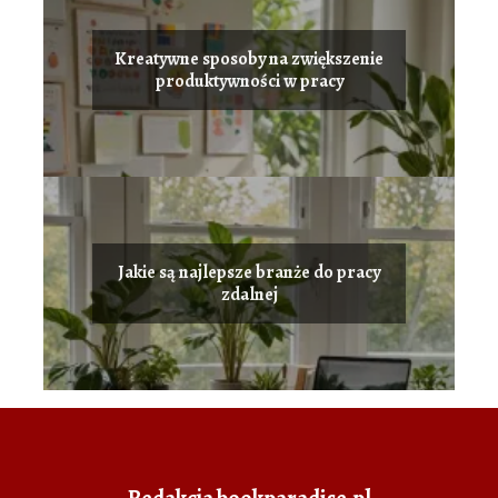
Kreatywne sposoby na zwiększenie
produktywności w pracy
Jakie są najlepsze branże do pracy
zdalnej