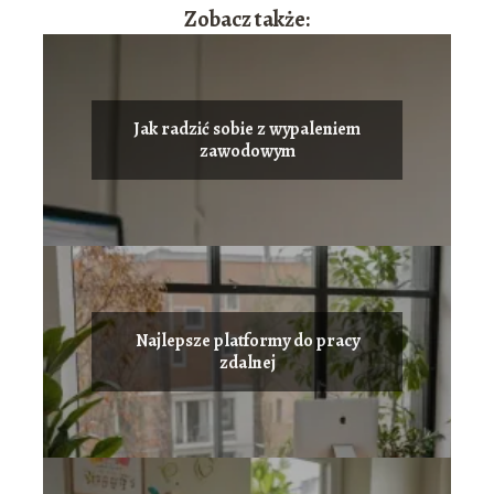
Zobacz także:
Jak radzić sobie z wypaleniem
zawodowym
Najlepsze platformy do pracy
zdalnej