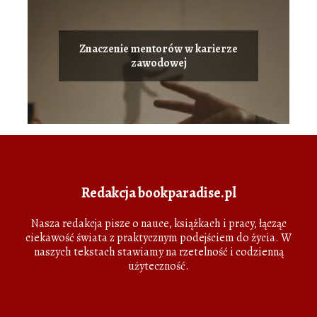
Znaczenie mentorów w karierze
zawodowej
Redakcja bookparadise.pl
Nasza redakcja pisze o nauce, książkach i pracy, łącząc
ciekawość świata z praktycznym podejściem do życia. W
naszych tekstach stawiamy na rzetelność i codzienną
użyteczność.