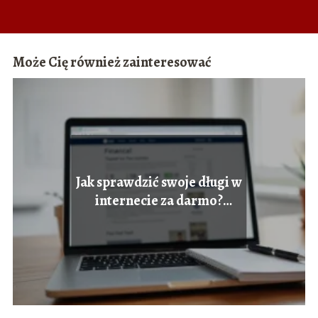
Może Cię również zainteresować
Jak sprawdzić swoje długi w
internecie za darmo?
Praktyczny przewodnik