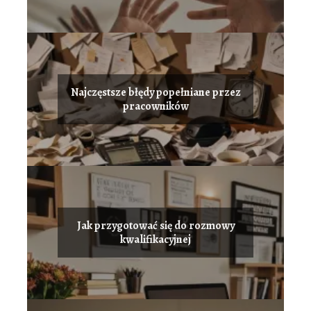
Najczęstsze błędy popełniane przez
pracowników
Jak przygotować się do rozmowy
kwalifikacyjnej