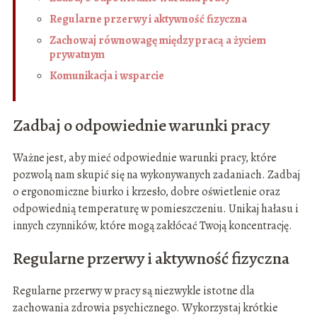
Regularne przerwy i aktywność fizyczna
Zachowaj równowagę między pracą a życiem
prywatnym
Komunikacja i wsparcie
Zadbaj o odpowiednie warunki pracy
Ważne jest, aby mieć odpowiednie warunki pracy, które
pozwolą nam skupić się na wykonywanych zadaniach. Zadbaj
o ergonomiczne biurko i krzesło, dobre oświetlenie oraz
odpowiednią temperaturę w pomieszczeniu. Unikaj hałasu i
innych czynników, które mogą zakłócać Twoją koncentrację.
Regularne przerwy i aktywność fizyczna
Regularne przerwy w pracy są niezwykle istotne dla
zachowania zdrowia psychicznego. Wykorzystaj krótkie