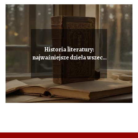
Historia literatury:
najważniejsze dzieła wszech
czasów