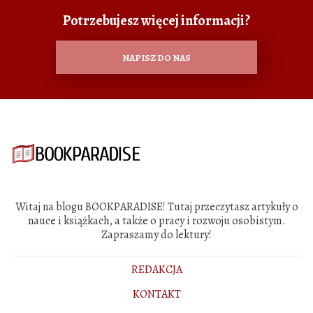
Potrzebujesz więcej informacji?
NAPISZ DO NAS
Witaj na blogu BOOKPARADISE! Tutaj przeczytasz artykuły o
nauce i książkach, a także o pracy i rozwoju osobistym.
Zapraszamy do lektury!
REDAKCJA
KONTAKT