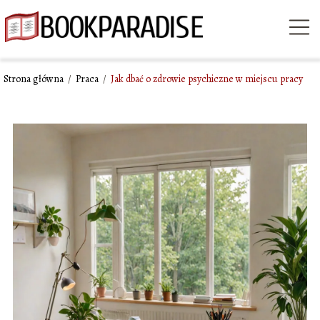
Strona główna
/
Praca
/
Jak dbać o zdrowie psychiczne w miejscu pracy