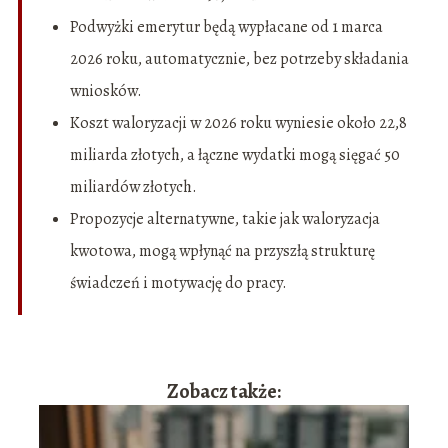
Podwyżki emerytur będą wypłacane od 1 marca
2026 roku, automatycznie, bez potrzeby składania
wniosków.
Koszt waloryzacji w 2026 roku wyniesie około 22,8
miliarda złotych, a łączne wydatki mogą sięgać 50
miliardów złotych.
Propozycje alternatywne, takie jak waloryzacja
kwotowa, mogą wpłynąć na przyszłą strukturę
świadczeń i motywację do pracy.
Zobacz także: