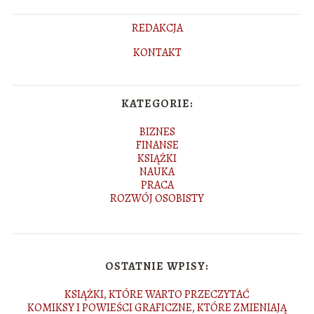
REDAKCJA
KONTAKT
KATEGORIE:
BIZNES
FINANSE
KSIĄŻKI
NAUKA
PRACA
ROZWÓJ OSOBISTY
OSTATNIE WPISY:
KSIĄŻKI, KTÓRE WARTO PRZECZYTAĆ
KOMIKSY I POWIEŚCI GRAFICZNE, KTÓRE ZMIENIAJĄ