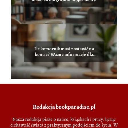
Ile komornik musi zostawić na
koncie? Ważne informacje dla
dłużników
Redakcja bookparadise.pl
Nasza redakcja pisze o nauce, książkach i pracy, łącząc
ciekawość świata z praktycznym podejściem do życia. W