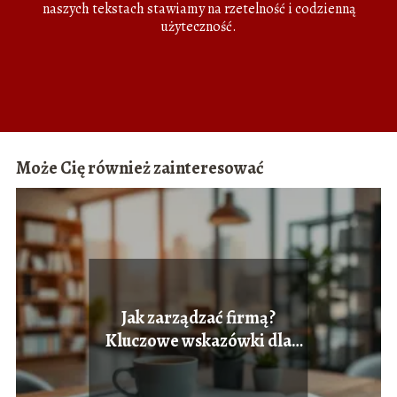
naszych tekstach stawiamy na rzetelność i codzienną
użyteczność.
Może Cię również zainteresować
Jak zarządzać firmą?
Kluczowe wskazówki dla
przedsiębiorców