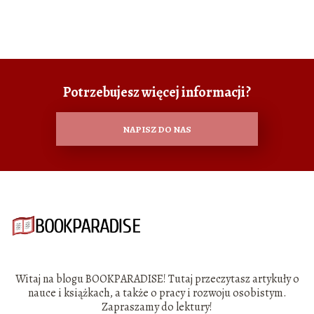
Potrzebujesz więcej informacji?
NAPISZ DO NAS
Witaj na blogu BOOKPARADISE! Tutaj przeczytasz artykuły o
nauce i książkach, a także o pracy i rozwoju osobistym.
Zapraszamy do lektury!