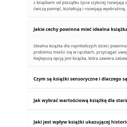
z książkami od początku życia szybciej rozwijają 
ćwiczą pamięć, kształtują i rozwijają wyobraźnię,
Jakie cechy powinna mieć idealna książka
Idealna książka dla najmłodszych dzieci powinna
problemu mieści się w rączkach, przyciągać uwagę
Najlepszą opcją jest książka, która zawiera zaba
Czym są książki sensoryczne i dlaczego 
Jak wybrać wartościową książkę dla stars
Jaki jest wpływ książki ukazującej histor