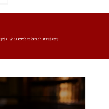
 życia. W naszych tekstach stawiamy