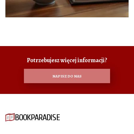
Potrzebujesz więcej informacji?
NAPISZ DO NAS