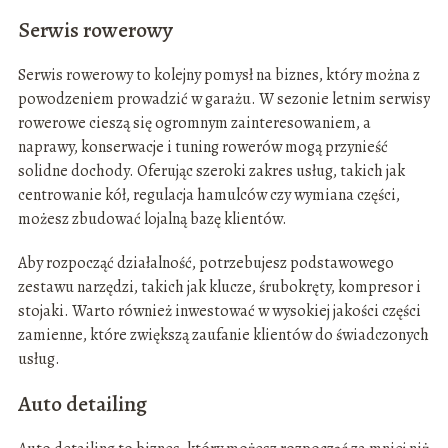
Serwis rowerowy
Serwis rowerowy to kolejny pomysł na biznes, który można z
powodzeniem prowadzić w garażu. W sezonie letnim serwisy
rowerowe cieszą się ogromnym zainteresowaniem, a
naprawy, konserwacje i tuning rowerów mogą przynieść
solidne dochody. Oferując szeroki zakres usług, takich jak
centrowanie kół, regulacja hamulców czy wymiana części,
możesz zbudować lojalną bazę klientów.
Aby rozpocząć działalność, potrzebujesz podstawowego
zestawu narzędzi, takich jak klucze, śrubokręty, kompresor i
stojaki. Warto również inwestować w wysokiej jakości części
zamienne, które zwiększą zaufanie klientów do świadczonych
usług.
Auto detailing