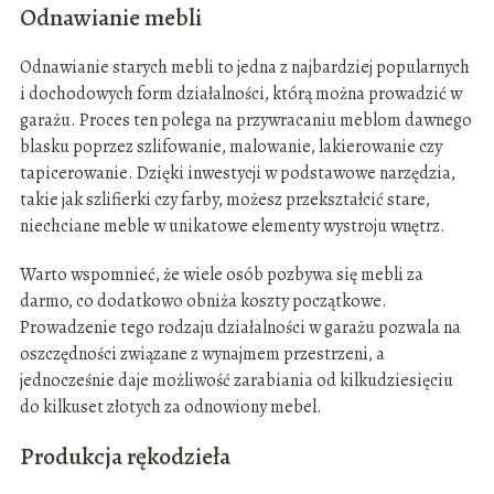
Odnawianie mebli
Odnawianie starych mebli to jedna z najbardziej popularnych
i dochodowych form działalności, którą można prowadzić w
garażu. Proces ten polega na przywracaniu meblom dawnego
blasku poprzez szlifowanie, malowanie, lakierowanie czy
tapicerowanie. Dzięki inwestycji w podstawowe narzędzia,
takie jak szlifierki czy farby, możesz przekształcić stare,
niechciane meble w unikatowe elementy wystroju wnętrz.
Warto wspomnieć, że wiele osób pozbywa się mebli za
darmo, co dodatkowo obniża koszty początkowe.
Prowadzenie tego rodzaju działalności w garażu pozwala na
oszczędności związane z wynajmem przestrzeni, a
jednocześnie daje możliwość zarabiania od kilkudziesięciu
do kilkuset złotych za odnowiony mebel.
Produkcja rękodzieła