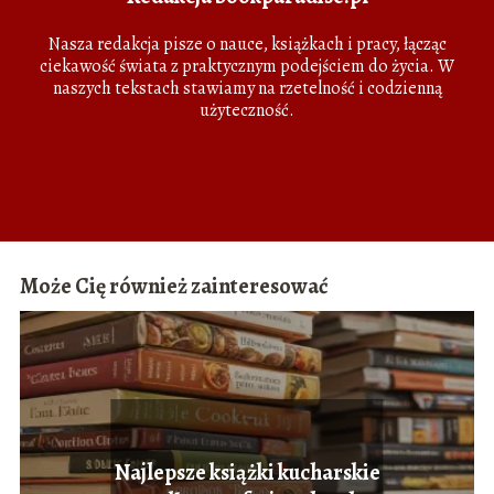
Nasza redakcja pisze o nauce, książkach i pracy, łącząc
ciekawość świata z praktycznym podejściem do życia. W
naszych tekstach stawiamy na rzetelność i codzienną
użyteczność.
Może Cię również zainteresować
Najlepsze książki kucharskie