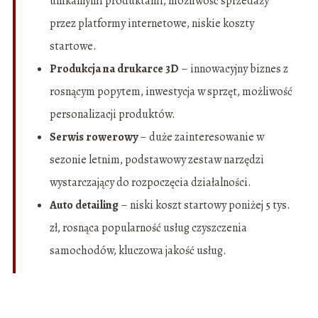
unikalnymi produktami, możliwość sprzedaży
przez platformy internetowe, niskie koszty
startowe.
Produkcja na drukarce 3D
– innowacyjny biznes z
rosnącym popytem, inwestycja w sprzęt, możliwość
personalizacji produktów.
Serwis rowerowy
– duże zainteresowanie w
sezonie letnim, podstawowy zestaw narzędzi
wystarczający do rozpoczęcia działalności.
Auto detailing
– niski koszt startowy poniżej 5 tys.
zł, rosnąca popularność usług czyszczenia
samochodów, kluczowa jakość usług.