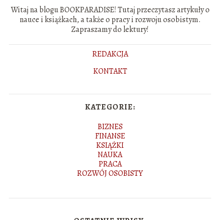
Witaj na blogu BOOKPARADISE! Tutaj przeczytasz artykuły o
nauce i książkach, a także o pracy i rozwoju osobistym.
Zapraszamy do lektury!
REDAKCJA
KONTAKT
KATEGORIE:
BIZNES
FINANSE
KSIĄŻKI
NAUKA
PRACA
ROZWÓJ OSOBISTY