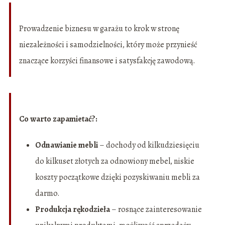
Prowadzenie biznesu w garażu to krok w stronę
niezależności i samodzielności, który może przynieść
znaczące korzyści finansowe i satysfakcję zawodową.
Co warto zapamietać?:
Odnawianie mebli
– dochody od kilkudziesięciu
do kilkuset złotych za odnowiony mebel, niskie
koszty początkowe dzięki pozyskiwaniu mebli za
darmo.
Produkcja rękodzieła
– rosnące zainteresowanie