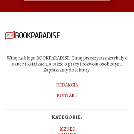
Witaj na blogu BOOKPARADISE! Tutaj przeczytasz artykuły o
nauce i książkach, a także o pracy i rozwoju osobistym.
Zapraszamy do lektury!
REDAKCJA
KONTAKT
KATEGORIE:
BIZNES