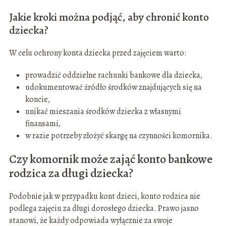
Jakie kroki można podjąć, aby chronić konto
dziecka?
W celu ochrony konta dziecka przed zajęciem warto:
prowadzić oddzielne rachunki bankowe dla dziecka,
udokumentować źródło środków znajdujących się na
koncie,
unikać mieszania środków dziecka z własnymi
finansami,
w razie potrzeby złożyć skargę na czynności komornika.
Czy komornik może zająć konto bankowe
rodzica za długi dziecka?
Podobnie jak w przypadku kont dzieci, konto rodzica nie
podlega zajęciu za długi dorosłego dziecka. Prawo jasno
stanowi, że każdy odpowiada wyłącznie za swoje