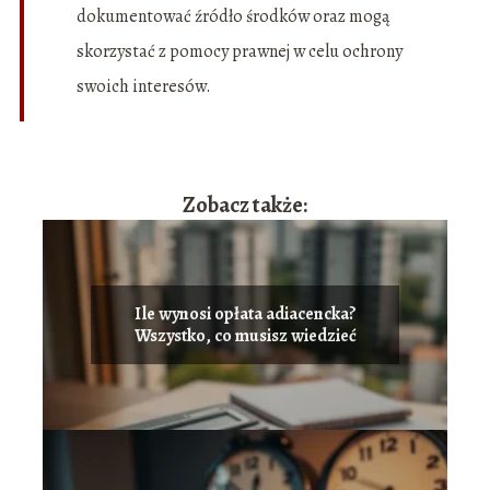
dokumentować źródło środków oraz mogą
skorzystać z pomocy prawnej w celu ochrony
swoich interesów.
Zobacz także:
Ile wynosi opłata adiacencka?
Wszystko, co musisz wiedzieć