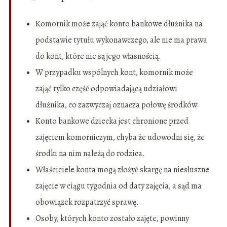
Komornik może zająć konto bankowe dłużnika na
podstawie tytułu wykonawczego, ale nie ma prawa
do kont, które nie są jego własnością.
W przypadku wspólnych kont, komornik może
zająć tylko część odpowiadającą udziałowi
dłużnika, co zazwyczaj oznacza połowę środków.
Konto bankowe dziecka jest chronione przed
zajęciem komorniczym, chyba że udowodni się, że
środki na nim należą do rodzica.
Właściciele konta mogą złożyć skargę na niesłuszne
zajęcie w ciągu tygodnia od daty zajęcia, a sąd ma
obowiązek rozpatrzyć sprawę.
Osoby, których konto zostało zajęte, powinny