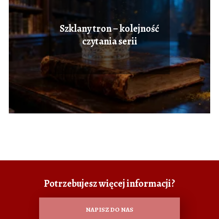
Szklany tron – kolejność
czytania serii
Potrzebujesz więcej informacji?
NAPISZ DO NAS